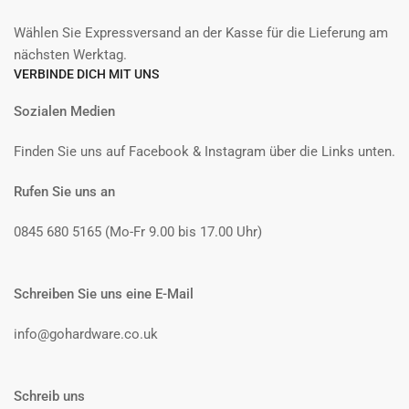
Wählen Sie Expressversand an der Kasse für die Lieferung am
nächsten Werktag.
VERBINDE DICH MIT UNS
Sozialen Medien
Finden Sie uns auf Facebook & Instagram über die Links unten.
Rufen Sie uns an
0845 680 5165 (Mo-Fr 9.00 bis 17.00 Uhr)
Schreiben Sie uns eine E-Mail
info@gohardware.co.uk
Schreib uns