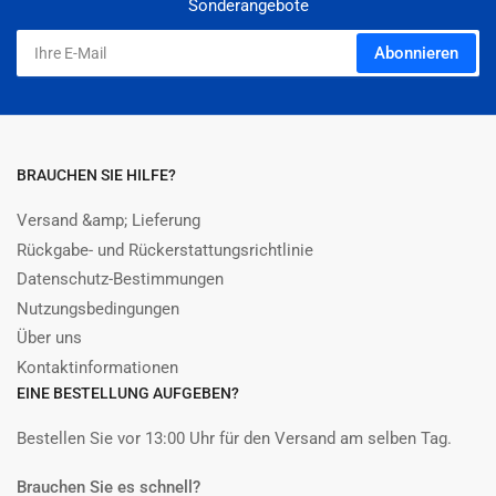
Sonderangebote
Ihre
Abonnieren
E-
Mail
BRAUCHEN SIE HILFE?
Versand &amp; Lieferung
Rückgabe- und Rückerstattungsrichtlinie
Datenschutz-Bestimmungen
Nutzungsbedingungen
Über uns
Kontaktinformationen
EINE BESTELLUNG AUFGEBEN?
Bestellen Sie vor 13:00 Uhr für den Versand am selben Tag.
Brauchen Sie es schnell?